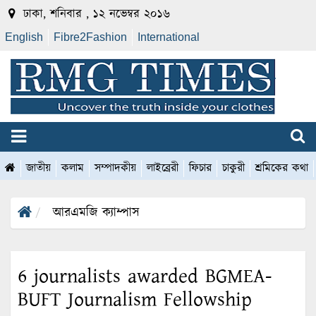
ঢাকা, শনিবার , ১২ নভেম্বর ২০১৬
English
Fibre2Fashion
International
জাতীয়
কলাম
সম্পাদকীয়
লাইব্রেরী
ফিচার
চাকুরী
শ্রমিকের কথা
আরএমজি ক্যাম্পাস
6 journalists awarded BGMEA-
BUFT Journalism Fellowship