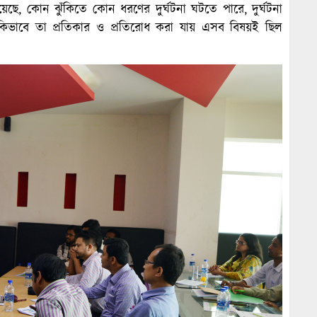
 রয়েছে, কোন ঝুঁকিতে কোন ধরণের দুর্ঘটনা ঘটতে পারে, দুর্ঘটনা
রে কিভাবে তা প্রতিকার ও প্রতিরোধ করা যায় এসব বিষয়ই ছিল