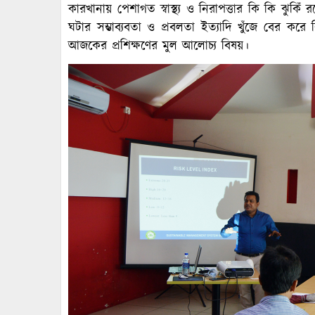
কারখানায় পেশাগত স্বাস্থ্য ও নিরাপত্তার কি কি ঝুকিঁ
ঘটার সম্ভাব্যবতা ও প্রবলতা ইত্যাদি খুঁজে বের ক
আজকের প্রশিক্ষণের মুল আলোচ্য বিষয়।