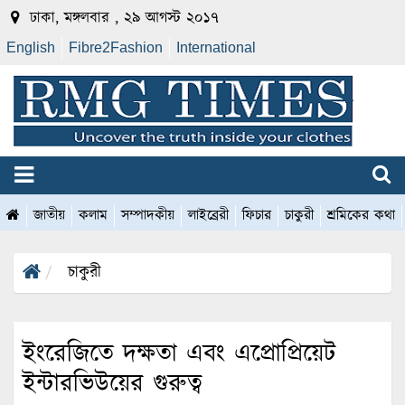
ঢাকা, মঙ্গলবার , ২৯ আগস্ট ২০১৭
English
Fibre2Fashion
International
জাতীয়
কলাম
সম্পাদকীয়
লাইব্রেরী
ফিচার
চাকুরী
শ্রমিকের কথা
চাকুরী
ইংরেজিতে দক্ষতা এবং এপ্রোপ্রিয়েট
ইন্টারভিউয়ের গুরুত্ব